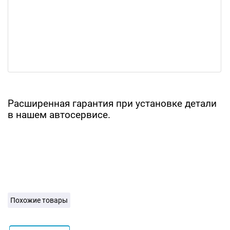
Расширенная гарантия при установке детали
в нашем автосервисе.
Похожие товары