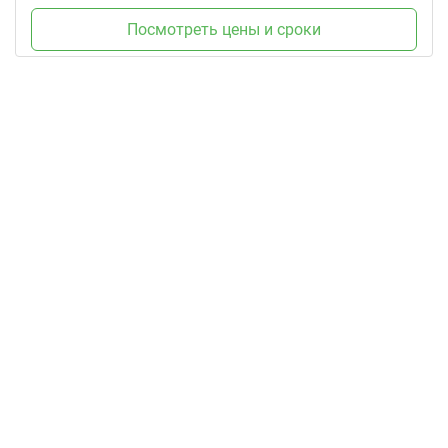
Посмотреть цены и сроки